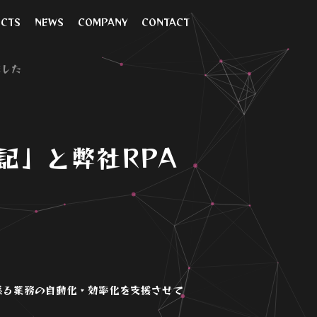
CTS
NEWS
COMPANY
CONTACT
ました
記」と弊社RPA
に係る業務の自動化・効率化を支援させて