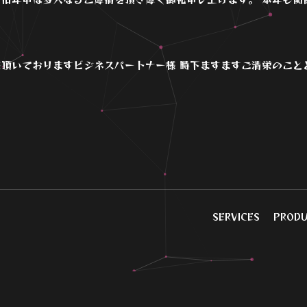
頂いておりますビジネスパートナー様 時下ますますご清栄のこととお
SERVICES
PRODU