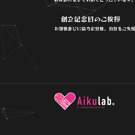
創立記念日のご挨拶
お客様並びに協力会社様、当社をご支援