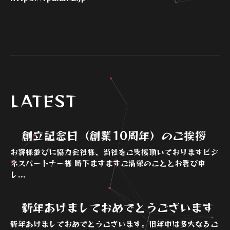
LATEST
創立記念日（創業10周年）のご挨拶
お客様並びに協力会社様、当社をご支援頂いておりますビジ
ネスパートナー様 時下ますますご清栄のこととお喜び申
し...
新年あけましておめでとうございます
新年あけましておめでとうございます。旧年中は多大なるご