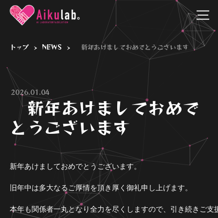
トップ
NEWS
新年あけましておめでとうございます
>
>
2026.01.04
新年あけましておめで
とうございます
新年あけましておめでとうございます。
旧年中は多大なるご厚情を頂き厚く御礼申し上げます。
本年も関係者一丸となり全力を尽くしますので、引き続きご支援